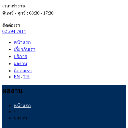
เวลาทำงาน
จันทร์ - ศุกร์ : 08:30 - 17:30
ติดต่อเรา
02-294-7914
หน้าแรก
เกี่ยวกับเรา
บริการ
ผลงาน
ติดต่อเรา
EN
/
TH
ผลงาน
หน้าแรก
/
ผลงาน