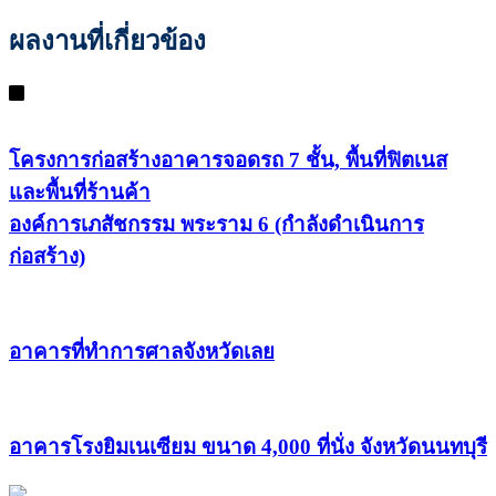
ผลงานที่เกี่ยวข้อง
โครงการก่อสร้างอาคารจอดรถ 7 ชั้น, พื้นที่ฟิตเนส
และพื้นที่ร้านค้า
องค์การเภสัชกรรม พระราม 6 (กำลังดำเนินการ
ก่อสร้าง)
อาคารที่ทำการศาลจังหวัดเลย
อาคารโรงยิมเนเซียม ขนาด 4,000 ที่นั่ง จังหวัดนนทบุรี