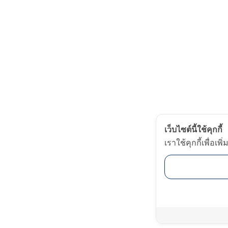
เว็บไซต์นี้ใช้คุกกี้
เราใช้คุกกี้เพื่อ