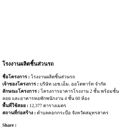
โรงงานผลิตชิ้นส่วนรถ
ชื่อโครงการ
:
โรงงานผลิตชิ้นส่วนรถ
เจ้าของโครงการ
:
บริษัท เอช.เอ็ม. ออโตพาร์ท จำกัด
ลักษณะโครงการ
:
โครงการอาคารโรงงาน 2 ชั้น พร้อมชั้น
ลอย และอาคารหอพักพนักงาน 4 ชั้น 60 ห้อง
พื้นที่ใช้สอย
:
12,377 ตารางเมตร
สถานที่ก่อสร้าง
:
ตำบลคอกกระบือ จังหวัดสมุทรสาคร
Share :